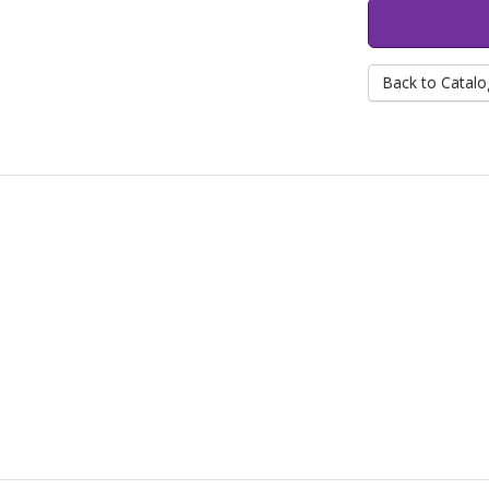
Back to Catalo