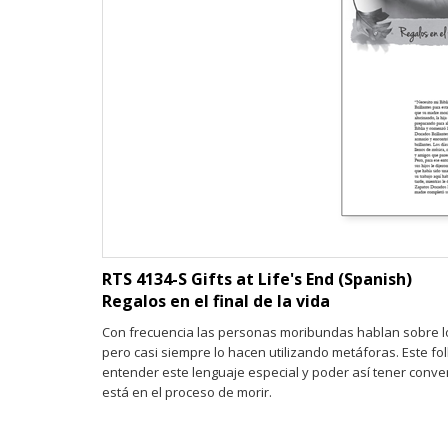
RTS 4134-S Gifts at Life's End (Spanish)
Regalos en el final de la vida
Con frecuencia las personas moribundas hablan sobre 
pero casi siempre lo hacen utilizando metáforas. Este fol
entender este lenguaje especial y poder así tener conve
está en el proceso de morir.