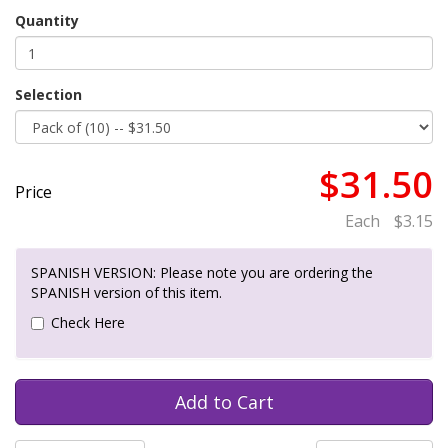
Quantity
Selection
$31.50
Price
Each
$3.15
SPANISH VERSION: Please note you are ordering the
SPANISH version of this item.
Check Here