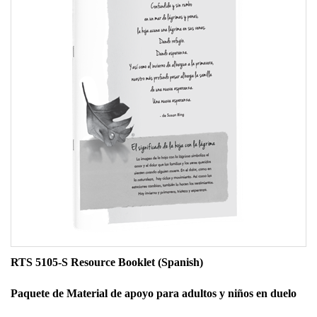
RTS 5105-S Resource Booklet (Spanish)
Paquete de Material de apoyo para adultos y niños en duelo